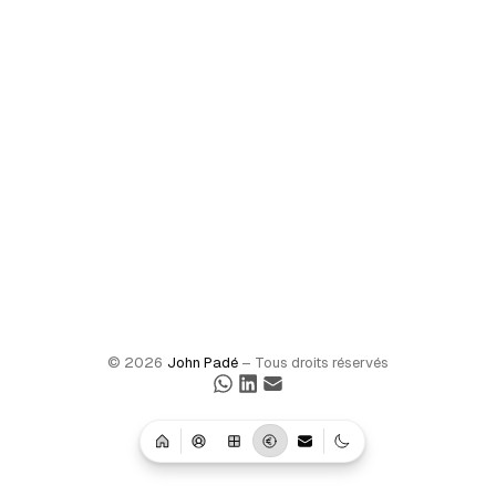
©
2026
John Padé
– Tous droits réservés